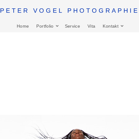
PETER VOGEL PHOTOGRAPHI
Home
Portfolio
Service
Vita
Kontakt