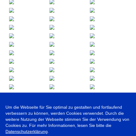
Um die Webseite für Sie optimal zu gestalten und fortlaufend
verbessern zu können, werden Cookies verwendet. Durch die
weitere Nutzung der Webseite stimmen Sie der Verwendung von
Cookies zu. Für mehr Informationen, lesen Sie bitte die
Datenschutzerklärung
.