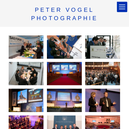
PETER VOGEL
PHOTOGRAPHIE